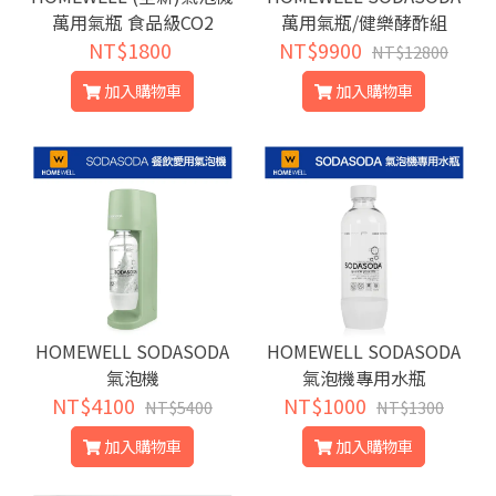
萬用氣瓶 食品級CO2
萬用氣瓶/健樂酵酢組
NT$1800
NT$9900
NT$12800
加入購物車
加入購物車
HOMEWELL SODASODA
HOMEWELL SODASODA
氣泡機
氣泡機專用水瓶
NT$4100
NT$1000
NT$5400
NT$1300
加入購物車
加入購物車