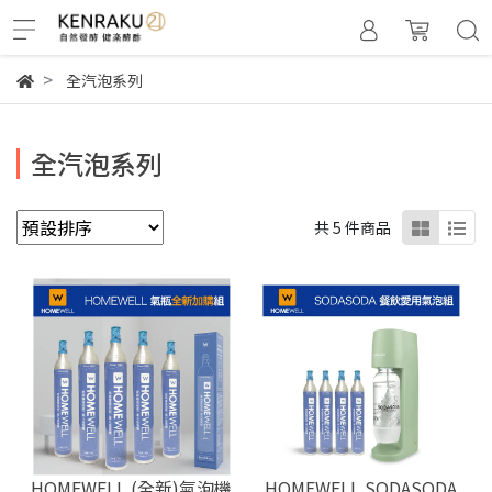
全汽泡系列
全汽泡系列
共 5 件商品
HOMEWELL (全新)氣泡機
HOMEWELL SODASODA