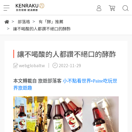
部落格
有「酵」推薦
讓不喝酸的人都讚不絕口的酵酢
讓不喝酸的人都讚不絕口的酵酢
webglobaltw
2022-11-29
本文轉載自 旅遊部落客
小不點看世界•Paine吃玩世
界旅遊趣